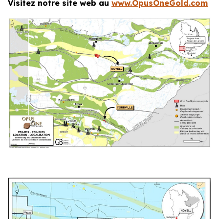
Visitez notre site web au
www.OpusOneGold.com