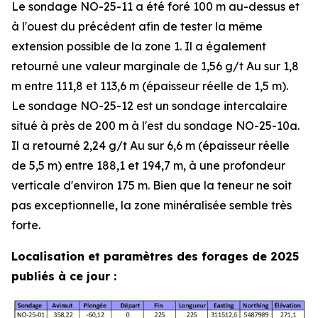
Le sondage NO-25-11 a été foré 100 m au-dessus et
à l'ouest du précédent afin de tester la même
extension possible de la zone 1. Il a également
retourné une valeur marginale de 1,56 g/t Au sur 1,8
m entre 111,8 et 113,6 m (épaisseur réelle de 1,5 m).
Le sondage NO-25-12 est un sondage intercalaire
situé à près de 200 m à l'est du sondage NO-25-10a.
Il a retourné 2,24 g/t Au sur 6,6 m (épaisseur réelle
de 5,5 m) entre 188,1 et 194,7 m, à une profondeur
verticale d'environ 175 m. Bien que la teneur ne soit
pas exceptionnelle, la zone minéralisée semble très
forte.
Localisation et paramètres des forages de 2025
publiés à ce jour :