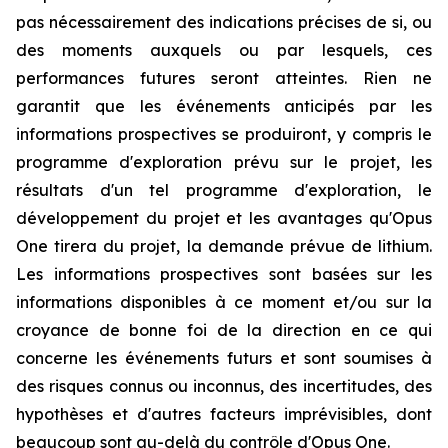
pas nécessairement des indications précises de si, ou
des moments auxquels ou par lesquels, ces
performances futures seront atteintes. Rien ne
garantit que les événements anticipés par les
informations prospectives se produiront, y compris le
programme d'exploration prévu sur le projet, les
résultats d'un tel programme d'exploration, le
développement du projet et les avantages qu'Opus
One tirera du projet, la demande prévue de lithium.
Les informations prospectives sont basées sur les
informations disponibles à ce moment et/ou sur la
croyance de bonne foi de la direction en ce qui
concerne les événements futurs et sont soumises à
des risques connus ou inconnus, des incertitudes, des
hypothèses et d'autres facteurs imprévisibles, dont
beaucoup sont au-delà du contrôle d'Opus One.