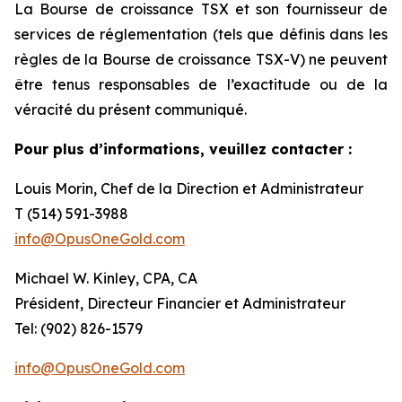
La Bourse de croissance TSX et son fournisseur de
services de réglementation (tels que définis dans les
règles de la Bourse de croissance TSX-V) ne peuvent
être tenus responsables de l’exactitude ou de la
véracité du présent communiqué.
Pour plus d’informations, veuillez contacter :
Louis Morin, Chef de la Direction et Administrateur
T (514) 591-3988
info@OpusOneGold.com
Michael W. Kinley, CPA, CA
Président, Directeur Financier et Administrateur
Tel: (902) 826-1579
info@OpusOneGold.com