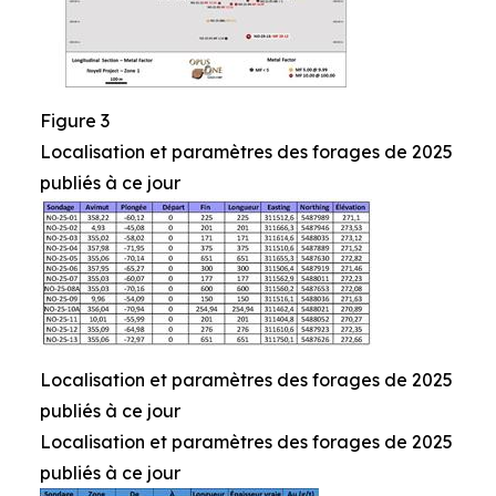
Figure 3
Localisation et paramètres des forages de 2025
publiés à ce jour
Localisation et paramètres des forages de 2025
publiés à ce jour
Localisation et paramètres des forages de 2025
publiés à ce jour