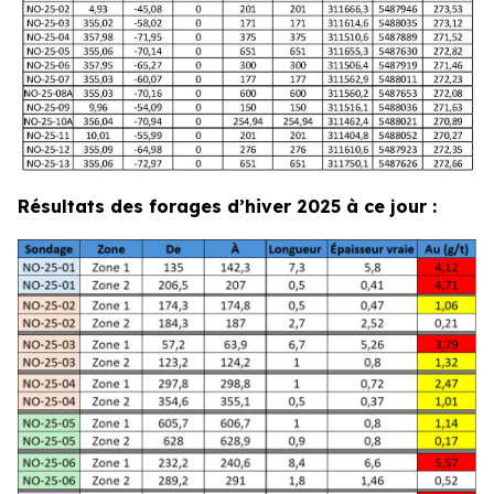
Résultats des forages d’hiver 2025 à ce jour :