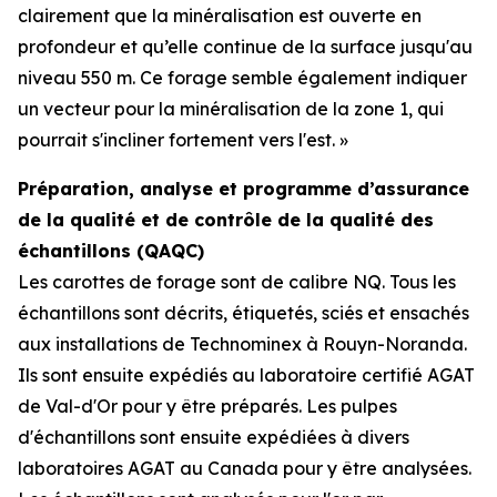
clairement que la minéralisation est ouverte en
profondeur et qu’elle continue de la surface jusqu'au
niveau 550 m. Ce forage semble également indiquer
un vecteur pour la minéralisation de la zone 1, qui
pourrait s'incliner fortement vers l'est. »
Préparation, analyse et programme d’assurance
de la qualité et de contrôle de la qualité des
échantillons (QAQC)
Les carottes de forage sont de calibre NQ. Tous les
échantillons sont décrits, étiquetés, sciés et ensachés
aux installations de Technominex à Rouyn-Noranda.
Ils sont ensuite expédiés au laboratoire certifié AGAT
de Val-d'Or pour y être préparés. Les pulpes
d'échantillons sont ensuite expédiées à divers
laboratoires AGAT au Canada pour y être analysées.