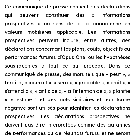
Ce communiqué de presse contient des déclarations
qui peuvent constituer des « informations
prospectives » au sens de la loi canadienne en
valeurs mobilières applicable. Les informations
prospectives peuvent inclure, entre autres, des
déclarations concernant les plans, coûts, objectifs ou
performances futures d'Opus One, ou les hypothèses
sous-jacentes à tout ce qui précède. Dans ce
communiqué de presse, des mots tels que « peut », «
ferait », « pourrait », « sera », « probable », « croit », «
s'attend à », « anticipe », « a l'intention de », « planifie
», « estime " et des mots similaires et leur forme
négative sont utilisés pour identifier les déclarations
prospectives. Les déclarations prospectives ne
doivent pas être interprétées comme des garanties
de performances ou de résultats futurs, et ne seront