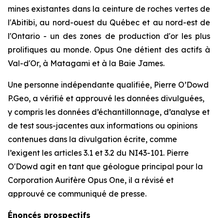
mines existantes dans la ceinture de roches vertes de
l'Abitibi, au nord-ouest du Québec et au nord-est de
l'Ontario - un des zones de production d'or les plus
prolifiques au monde. Opus One détient des actifs à
Val-d'Or, à Matagami et à la Baie James.
Une personne indépendante qualifiée, Pierre O’Dowd
P.Geo, a vérifié et approuvé les données divulguées,
y compris les données d’échantillonnage, d’analyse et
de test sous-jacentes aux informations ou opinions
contenues dans la divulgation écrite, comme
l’exigent les articles 3.1 et 3.2 du NI43-101. Pierre
O'Dowd agit en tant que géologue principal pour la
Corporation Aurifère Opus One, il a révisé et
approuvé ce communiqué de presse.
Énoncés prospectifs