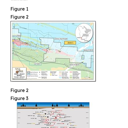
Figure 1
Figure 2
Figure 2
Figure 3