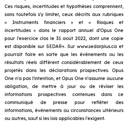
Ces risques, incertitudes et hypothèses comprennent,
sans toutefois s'y limiter, ceux décrits aux rubriques
« Instruments financiers » et « Risques et
incertitudes » dans le rapport annuel d'Opus One
pour l'exercice clos le 31 août 2022, dont une copie
est disponible sur SEDAR+. Sur www.sedarplus.ca et
pourrait faire en sorte que les événements ou les
résultats réels diffèrent considérablement de ceux
projetés dans les déclarations prospectives. Opus
One n'a pas l'intention, et Opus One n'assume aucune
obligation, de mettre à jour ou de réviser les
informations prospectives contenues dans ce
communiqué de presse pour refléter des
informations, événements ou circonstances ultérieurs
ou autres, sauf si les lois applicables l'exigent.