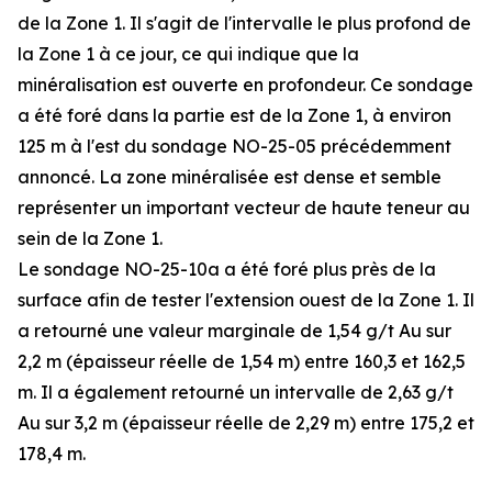
de la Zone 1. Il s'agit de l'intervalle le plus profond de
la Zone 1 à ce jour, ce qui indique que la
minéralisation est ouverte en profondeur. Ce sondage
a été foré dans la partie est de la Zone 1, à environ
125 m à l'est du sondage NO-25-05 précédemment
annoncé. La zone minéralisée est dense et semble
représenter un important vecteur de haute teneur au
sein de la Zone 1.
Le sondage NO-25-10a a été foré plus près de la
surface afin de tester l'extension ouest de la Zone 1. Il
a retourné une valeur marginale de 1,54 g/t Au sur
2,2 m (épaisseur réelle de 1,54 m) entre 160,3 et 162,5
m. Il a également retourné un intervalle de 2,63 g/t
Au sur 3,2 m (épaisseur réelle de 2,29 m) entre 175,2 et
178,4 m.