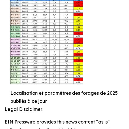
Localisation et paramètres des forages de 2025
publiés à ce jour
Legal Disclaimer:
EIN Presswire provides this news content "as is"