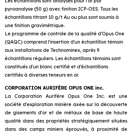
Les échantillons sont analysés pour l'or par
pyroanalyse (50 g) avec finition ICP-OES. Tous les
échantillons titrant 10 g/t Au ou plus sont soumis à
une finition gravimétrique.
Le programme de contrôle de la qualité d'Opus One
(QAQC) comprend l'insertion d'un échantillon témoin
aux installations de Technominex, après 9
échantillons réguliers. Les échantillons témoins sont
constitués d'un blanc certifié et d’échantillons
certifiés à diverses teneurs en or.
CORPORATION AURIFÈRE OPUS ONE inc.
La Corporation Aurifère Opus One Inc. est une
société d'exploration minière axée sur la découverte
de gisements d'or et de métaux de base de haute
qualité dans des propriétés stratégiquement situées
dans des camps miniers éprouvés, à proximité de