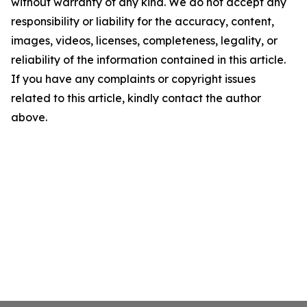
without warranty of any kind. We do not accept any
responsibility or liability for the accuracy, content,
images, videos, licenses, completeness, legality, or
reliability of the information contained in this article.
If you have any complaints or copyright issues
related to this article, kindly contact the author
above.