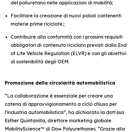
del poliuretano nelle applicazioni di mobilità;
Facilitare la creazione di nuovi polioli contenenti
materie prime riciclate.;
Contribuire alla conformità con i prossimi requisiti
obbligatori di contenuto riciclato previsti dalla End
of Life Vehicle Regulation (ELVR) e con gli obiettivi
di sostenibilità degli OEM.
Promozione della circolarità automobilistica
“La collaborazione è essenziale per creare una
catena di approvvigionamento a ciclo chiuso per
l’industria automobilistica”, ha dichiarato la dott.ssa
Esther Quintanilla, direttore marketing globale
MobilityScience™ di Dow Polyurethanes. “Grazie alla