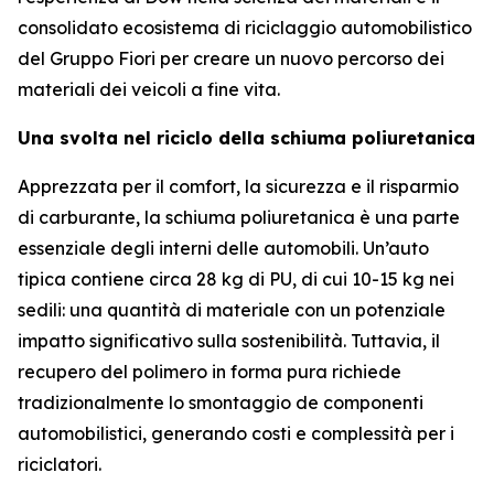
consolidato ecosistema di riciclaggio automobilistico
del Gruppo Fiori per creare un nuovo percorso dei
materiali dei veicoli a fine vita.
Una svolta nel riciclo della schiuma poliuretanica
Apprezzata per il comfort, la sicurezza e il risparmio
di carburante, la schiuma poliuretanica è una parte
essenziale degli interni delle automobili. Un’auto
tipica contiene circa 28 kg di PU, di cui 10-15 kg nei
sedili: una quantità di materiale con un potenziale
impatto significativo sulla sostenibilità. Tuttavia, il
recupero del polimero in forma pura richiede
tradizionalmente lo smontaggio de componenti
automobilistici, generando costi e complessità per i
riciclatori.