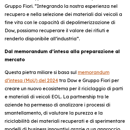
Gruppo Fiori. “Integrando la nostra esperienza nel
recupero e nella selezione dei materiali dai veicoli a
fine vita con le capacità di depolimerizzazione di
Dow, possiamo recuperare il valore dei rifiuti e
renderlo disponibile all’industria”.
Dal memorandum d’intesa alla preparazione al
mercato
Questa pietra miliare si basa sul
memorandum
d’intesa (MoU) del 2024
tra Dow e Gruppo Fiori per
creare un nuovo ecosistema per il riciclaggio di parti
e materiali di veicoli EOL. La partnership tra le
aziende ha permesso di analizzare i processi di
smantellamento, di valutare la purezza e la
riciclabilità dei materiali recuperati e di sperimentare
modelli di business innovativi grazie a un approccio