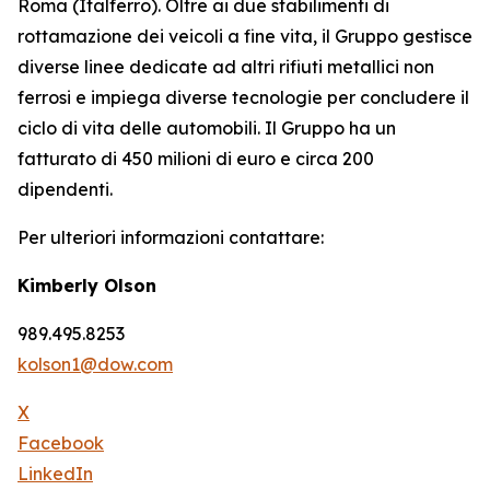
Roma (Italferro). Oltre ai due stabilimenti di
rottamazione dei veicoli a fine vita, il Gruppo gestisce
diverse linee dedicate ad altri rifiuti metallici non
ferrosi e impiega diverse tecnologie per concludere il
ciclo di vita delle automobili. Il Gruppo ha un
fatturato di 450 milioni di euro e circa 200
dipendenti.
Per ulteriori informazioni contattare:
Kimberly Olson
989.495.8253
kolson1@dow.com
X
Facebook
LinkedIn