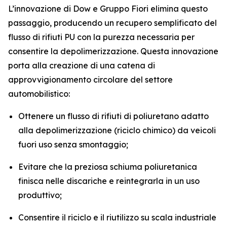
L’innovazione di Dow e Gruppo Fiori elimina questo
passaggio, producendo un recupero semplificato del
flusso di rifiuti PU con la purezza necessaria per
consentire la depolimerizzazione. Questa innovazione
porta alla creazione di una catena di
approvvigionamento circolare del settore
automobilistico:
Ottenere un flusso di rifiuti di poliuretano adatto
alla depolimerizzazione (riciclo chimico) da veicoli
fuori uso senza smontaggio;
Evitare che la preziosa schiuma poliuretanica
finisca nelle discariche e reintegrarla in un uso
produttivo;
Consentire il riciclo e il riutilizzo su scala industriale