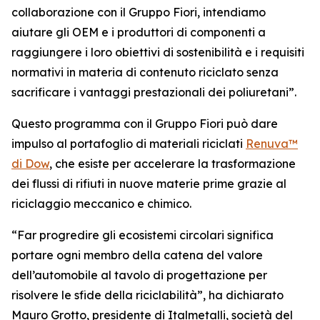
collaborazione con il Gruppo Fiori, intendiamo
aiutare gli OEM e i produttori di componenti a
raggiungere i loro obiettivi di sostenibilità e i requisiti
normativi in materia di contenuto riciclato senza
sacrificare i vantaggi prestazionali dei poliuretani”.
Questo programma con il Gruppo Fiori può dare
impulso al portafoglio di materiali riciclati
Renuva™
di Dow
, che esiste per accelerare la trasformazione
dei flussi di rifiuti in nuove materie prime grazie al
riciclaggio meccanico e chimico.
“Far progredire gli ecosistemi circolari significa
portare ogni membro della catena del valore
dell’automobile al tavolo di progettazione per
risolvere le sfide della riciclabilità”, ha dichiarato
Mauro Grotto, presidente di Italmetalli, società del