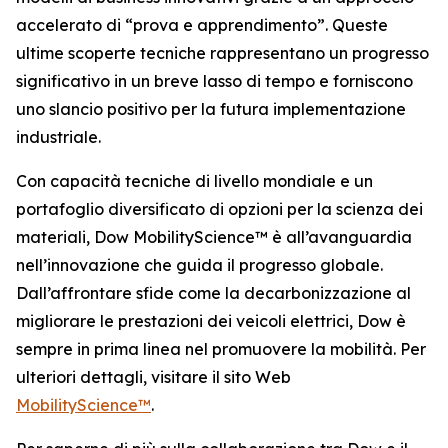
accelerato di “prova e apprendimento”. Queste
ultime scoperte tecniche rappresentano un progresso
significativo in un breve lasso di tempo e forniscono
uno slancio positivo per la futura implementazione
industriale.
Con capacità tecniche di livello mondiale e un
portafoglio diversificato di opzioni per la scienza dei
materiali, Dow MobilityScience™ è all’avanguardia
nell’innovazione che guida il progresso globale.
Dall’affrontare sfide come la decarbonizzazione al
migliorare le prestazioni dei veicoli elettrici, Dow è
sempre in prima linea nel promuovere la mobilità. Per
ulteriori dettagli, visitare il sito Web
MobilityScience™
.