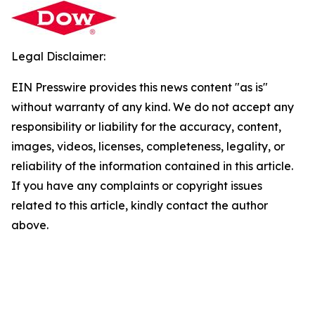
Legal Disclaimer:
EIN Presswire provides this news content "as is"
without warranty of any kind. We do not accept any
responsibility or liability for the accuracy, content,
images, videos, licenses, completeness, legality, or
reliability of the information contained in this article.
If you have any complaints or copyright issues
related to this article, kindly contact the author
above.