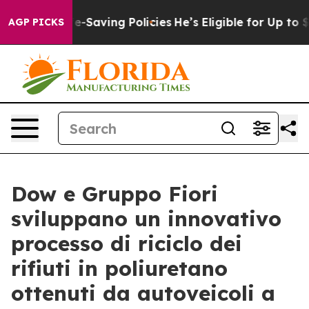
ainst Life-Saving Policies
He’s Eligible for Up to $48
AGP PICKS
Dow e Gruppo Fiori
sviluppano un innovativo
processo di riciclo dei
rifiuti in poliuretano
ottenuti da autoveicoli a