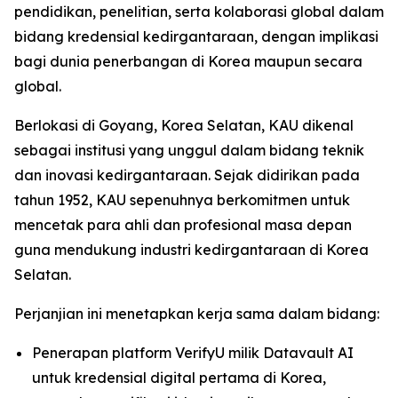
pendidikan, penelitian, serta kolaborasi global dalam
bidang kredensial kedirgantaraan, dengan implikasi
bagi dunia penerbangan di Korea maupun secara
global.
Berlokasi di Goyang, Korea Selatan, KAU dikenal
sebagai institusi yang unggul dalam bidang teknik
dan inovasi kedirgantaraan. Sejak didirikan pada
tahun 1952, KAU sepenuhnya berkomitmen untuk
mencetak para ahli dan profesional masa depan
guna mendukung industri kedirgantaraan di Korea
Selatan.
Perjanjian ini menetapkan kerja sama dalam bidang:
Penerapan platform VerifyU milik Datavault AI
untuk kredensial digital pertama di Korea,