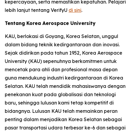
kepercayaan, serta memastikan kepatuhan. Pelajari
lebih lanjut tentang VerifyU
di sini
.
Tentang Korea Aerospace University
KAU, berlokasi di Goyang, Korea Selatan, unggul
dalam bidang teknik kedirgantaraan dan inovasi.
Sejak didirikan pada tahun 1952, Korea Aerospace
University (KAU) sepenuhnya berkomitmen untuk
mencetak para ahli dan profesional masa depan
guna mendukung industri kedirgantaraan di Korea
Selatan. KAU telah mendidik mahasiswanya dengan
penekanan kuat pada globalisasi dan teknologi
baru, sehingga lulusan kami tetap kompetitif di
bidangnya. Lulusan KAU telah memainkan peran
penting dalam menjadikan Korea Selatan sebagai
pasar transportasi udara terbesar ke-6 dan sebagai