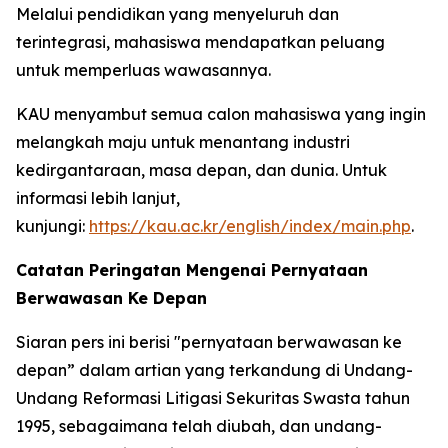
Melalui pendidikan yang menyeluruh dan
terintegrasi, mahasiswa mendapatkan peluang
untuk memperluas wawasannya.
KAU menyambut semua calon mahasiswa yang ingin
melangkah maju untuk menantang industri
kedirgantaraan, masa depan, dan dunia. Untuk
informasi lebih lanjut,
kunjungi:
https://kau.ac.kr/english/index/main.php
.
Catatan Peringatan Mengenai Pernyataan
Berwawasan Ke Depan
Siaran pers ini berisi "pernyataan berwawasan ke
depan” dalam artian yang terkandung di Undang-
Undang Reformasi Litigasi Sekuritas Swasta tahun
1995, sebagaimana telah diubah, dan undang-