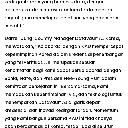
kedirgantaraan yang berbasis data, dengan
memadukan komputasi kuantum dan kembaran
digital guna memelopori pelatihan yang aman dan
inovatif.”
Darrell Jung, Country Manager Datavault AI Korea,
menyatakan, “Kolaborasi dengan KAU mempercepat
kepemimpinan Korea dalam kredensial penerbangan
yang terverifikasi. Ini merupakan sebuah
kehormatan bagi kami dapat berkolaborasi dengan
Sonia, Nate, dan Presiden Hee-Young Hurr dalam
kemitraan bersejarah ini. Bersama-sama, kami
memadukan kepemimpinan, visi, dan teknologi untuk
menempatkan Datavault AI di garis depan
kredensial dan inovasi kedirgantaraan. Momentum
yang kami bangun bersama KAU ini tidak hanya
akan berdampak di Korea, tetapi juga di seluruh