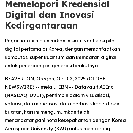
Memelopori Kredensial
Digital dan Inovasi
Kedirgantaraan
Perjanjian ini meluncurkan inisiatif verifikasi pilot
digital pertama di Korea, dengan memanfaatkan
komputasi super kuantum dan kembaran digital
untuk penerbangan generasi berikutnya
BEAVERTON, Oregon, Oct. 02, 2025 (GLOBE
NEWSWIRE) -- melalui IBN -- Datavault AI Inc.
(NASDAQ: DVLT), pemimpin dalam visualisasi,
valuasi, dan monetisasi data berbasis kecerdasan
buatan, hari ini mengumumkan telah
menandatangani nota kesepahaman dengan Korea
Aerospace University (KAU) untuk mendorong