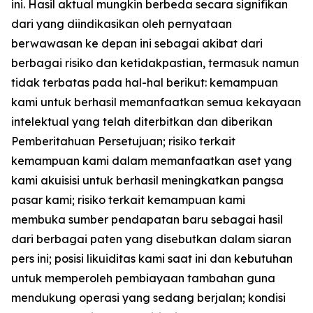
ini. Hasil aktual mungkin berbeda secara signifikan
dari yang diindikasikan oleh pernyataan
berwawasan ke depan ini sebagai akibat dari
berbagai risiko dan ketidakpastian, termasuk namun
tidak terbatas pada hal-hal berikut: kemampuan
kami untuk berhasil memanfaatkan semua kekayaan
intelektual yang telah diterbitkan dan diberikan
Pemberitahuan Persetujuan; risiko terkait
kemampuan kami dalam memanfaatkan aset yang
kami akuisisi untuk berhasil meningkatkan pangsa
pasar kami; risiko terkait kemampuan kami
membuka sumber pendapatan baru sebagai hasil
dari berbagai paten yang disebutkan dalam siaran
pers ini; posisi likuiditas kami saat ini dan kebutuhan
untuk memperoleh pembiayaan tambahan guna
mendukung operasi yang sedang berjalan; kondisi