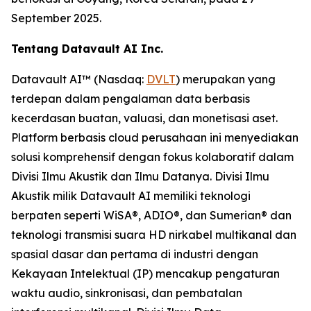
September 2025.
Tentang Datavault AI Inc.
Datavault AI™ (Nasdaq:
DVLT
) merupakan yang
terdepan dalam pengalaman data berbasis
kecerdasan buatan, valuasi, dan monetisasi aset.
Platform berbasis cloud perusahaan ini menyediakan
solusi komprehensif dengan fokus kolaboratif dalam
Divisi Ilmu Akustik dan Ilmu Datanya. Divisi Ilmu
Akustik milik Datavault AI memiliki teknologi
berpaten seperti WiSA®, ADIO®, dan Sumerian® dan
teknologi transmisi suara HD nirkabel multikanal dan
spasial dasar dan pertama di industri dengan
Kekayaan Intelektual (IP) mencakup pengaturan
waktu audio, sinkronisasi, dan pembatalan