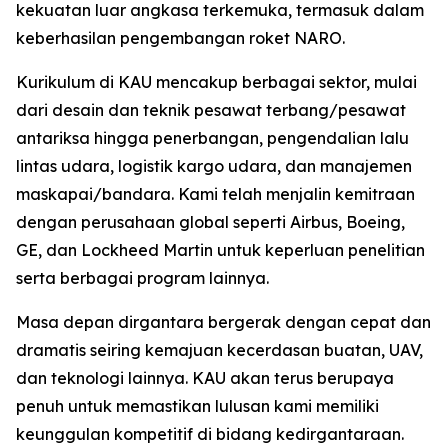
kekuatan luar angkasa terkemuka, termasuk dalam
keberhasilan pengembangan roket NARO.
Kurikulum di KAU mencakup berbagai sektor, mulai
dari desain dan teknik pesawat terbang/pesawat
antariksa hingga penerbangan, pengendalian lalu
lintas udara, logistik kargo udara, dan manajemen
maskapai/bandara. Kami telah menjalin kemitraan
dengan perusahaan global seperti Airbus, Boeing,
GE, dan Lockheed Martin untuk keperluan penelitian
serta berbagai program lainnya.
Masa depan dirgantara bergerak dengan cepat dan
dramatis seiring kemajuan kecerdasan buatan, UAV,
dan teknologi lainnya. KAU akan terus berupaya
penuh untuk memastikan lulusan kami memiliki
keunggulan kompetitif di bidang kedirgantaraan.