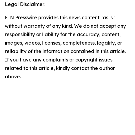
Legal Disclaimer:
EIN Presswire provides this news content "as is"
without warranty of any kind. We do not accept any
responsibility or liability for the accuracy, content,
images, videos, licenses, completeness, legality, or
reliability of the information contained in this article.
If you have any complaints or copyright issues
related to this article, kindly contact the author
above.