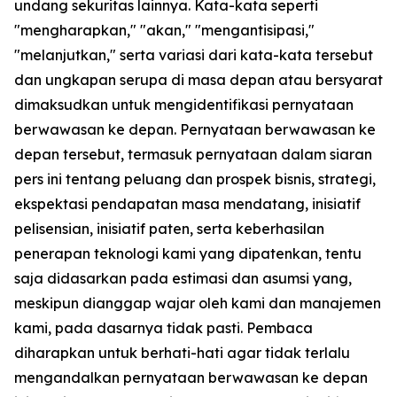
undang sekuritas lainnya. Kata-kata seperti
"mengharapkan," "akan," "mengantisipasi,"
"melanjutkan," serta variasi dari kata-kata tersebut
dan ungkapan serupa di masa depan atau bersyarat
dimaksudkan untuk mengidentifikasi pernyataan
berwawasan ke depan. Pernyataan berwawasan ke
depan tersebut, termasuk pernyataan dalam siaran
pers ini tentang peluang dan prospek bisnis, strategi,
ekspektasi pendapatan masa mendatang, inisiatif
pelisensian, inisiatif paten, serta keberhasilan
penerapan teknologi kami yang dipatenkan, tentu
saja didasarkan pada estimasi dan asumsi yang,
meskipun dianggap wajar oleh kami dan manajemen
kami, pada dasarnya tidak pasti. Pembaca
diharapkan untuk berhati-hati agar tidak terlalu
mengandalkan pernyataan berwawasan ke depan