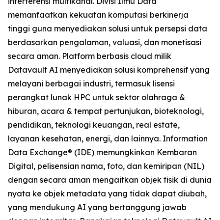
interferensi multikanal. Divisi Ilmu Data
memanfaatkan kekuatan komputasi berkinerja
tinggi guna menyediakan solusi untuk persepsi data
berdasarkan pengalaman, valuasi, dan monetisasi
secara aman. Platform berbasis cloud milik
Datavault AI menyediakan solusi komprehensif yang
melayani berbagai industri, termasuk lisensi
perangkat lunak HPC untuk sektor olahraga &
hiburan, acara & tempat pertunjukan, bioteknologi,
pendidikan, teknologi keuangan, real estate,
layanan kesehatan, energi, dan lainnya. Information
Data Exchange® (IDE) memungkinkan Kembaran
Digital, pelisensian nama, foto, dan kemiripan (NIL)
dengan secara aman mengaitkan objek fisik di dunia
nyata ke objek metadata yang tidak dapat diubah,
yang mendukung AI yang bertanggung jawab