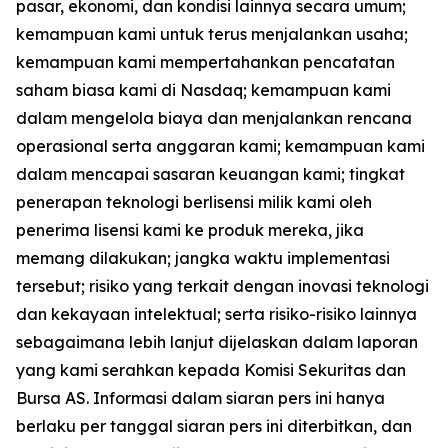
pasar, ekonomi, dan kondisi lainnya secara umum;
kemampuan kami untuk terus menjalankan usaha;
kemampuan kami mempertahankan pencatatan
saham biasa kami di Nasdaq; kemampuan kami
dalam mengelola biaya dan menjalankan rencana
operasional serta anggaran kami; kemampuan kami
dalam mencapai sasaran keuangan kami; tingkat
penerapan teknologi berlisensi milik kami oleh
penerima lisensi kami ke produk mereka, jika
memang dilakukan; jangka waktu implementasi
tersebut; risiko yang terkait dengan inovasi teknologi
dan kekayaan intelektual; serta risiko-risiko lainnya
sebagaimana lebih lanjut dijelaskan dalam laporan
yang kami serahkan kepada Komisi Sekuritas dan
Bursa AS. Informasi dalam siaran pers ini hanya
berlaku per tanggal siaran pers ini diterbitkan, dan