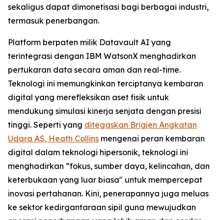
sekaligus dapat dimonetisasi bagi berbagai industri,
termasuk penerbangan.
Platform berpaten milik Datavault AI yang
terintegrasi dengan IBM WatsonX menghadirkan
pertukaran data secara aman dan real-time.
Teknologi ini memungkinkan terciptanya kembaran
digital yang merefleksikan aset fisik untuk
mendukung simulasi kinerja senjata dengan presisi
tinggi. Seperti yang
ditegaskan Brigjen Angkatan
Udara AS, Heath Collins
mengenai peran kembaran
digital dalam teknologi hipersonik, teknologi ini
menghadirkan “fokus, sumber daya, kelincahan, dan
keterbukaan yang luar biasa" untuk mempercepat
inovasi pertahanan. Kini, penerapannya juga meluas
ke sektor kedirgantaraan sipil guna mewujudkan