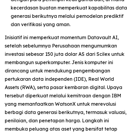
kecerdasan buatan memperkuat kapabilitas data
generasi berikutnya melalui pemodelan prediktif
dan verifikasi yang aman.
Inisiatif ini memperkuat momentum Datavault AI,
setelah sebelumnya Perusahaan mengumumkan
investasi sebesar 150 juta dolar AS dari Scilex untuk
membangun superkomputer. Jenis komputer ini
dirancang untuk mendukung pengembangan
pertukaran data independen (IDE), Real World
Assets (RWA), serta pasar kembaran digital. Upaya
tersebut diperkuat melalui kemitraan dengan IBM
yang memanfaatkan WatsonX untuk merevolusi
berbagi data generasi berikutnya, termasuk valuasi,
penilaian, dan penetapan harga. Langkah ini
membuka peluang atas aset yang bersifat tetap