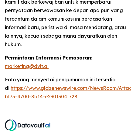
kami tidak berkewajiban untuk memperbarui
pernyataan berwawasan ke depan apa pun yang
tercantum dalam komunikasi ini berdasarkan
informasi baru, peristiwa di masa mendatang, atau
lainnya, kecuali sebagaimana disyaratkan oleh
hukum.
Permintaan Informasi Pemasaran:
marketing@dvlt.ai
Foto yang menyertai pengumuman ini tersedia
di
https://www.globenewswire.com/NewsRoom/Attac
bf75-4700-8b14-e2301304f728