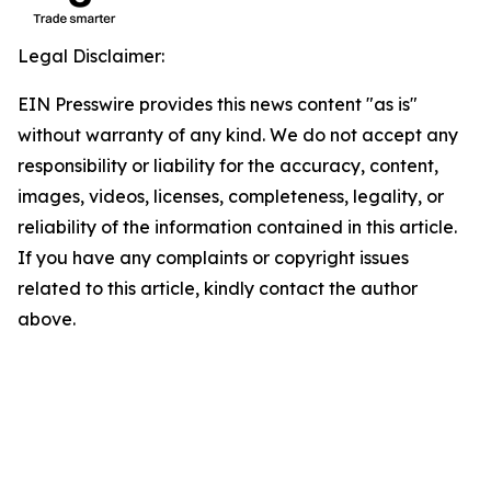
Legal Disclaimer:
EIN Presswire provides this news content "as is"
without warranty of any kind. We do not accept any
responsibility or liability for the accuracy, content,
images, videos, licenses, completeness, legality, or
reliability of the information contained in this article.
If you have any complaints or copyright issues
related to this article, kindly contact the author
above.