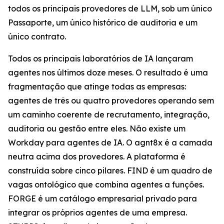
todos os principais provedores de LLM, sob um único
Passaporte, um único histórico de auditoria e um
único contrato.
Todos os principais laboratórios de IA lançaram
agentes nos últimos doze meses. O resultado é uma
fragmentação que atinge todas as empresas:
agentes de três ou quatro provedores operando sem
um caminho coerente de recrutamento, integração,
auditoria ou gestão entre eles. Não existe um
Workday para agentes de IA. O agnt8x é a camada
neutra acima dos provedores. A plataforma é
construída sobre cinco pilares. FIND é um quadro de
vagas ontológico que combina agentes a funções.
FORGE é um catálogo empresarial privado para
integrar os próprios agentes de uma empresa.