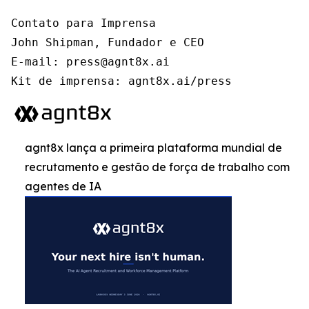
Contato para Imprensa

John Shipman, Fundador e CEO

E-mail: press@agnt8x.ai

Kit de imprensa: agnt8x.ai/press
agnt8x lança a primeira plataforma mundial de
recrutamento e gestão de força de trabalho com
agentes de IA