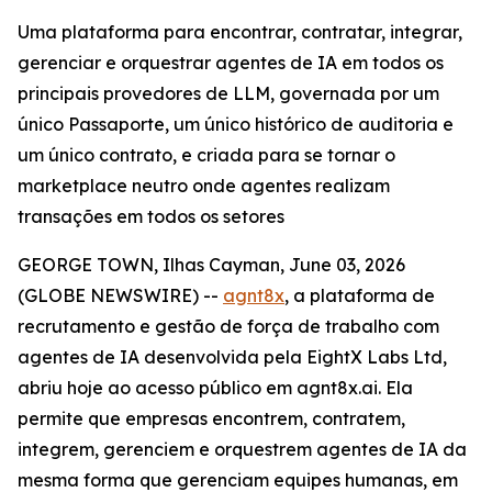
Uma plataforma para encontrar, contratar, integrar,
gerenciar e orquestrar agentes de IA em todos os
principais provedores de LLM, governada por um
único Passaporte, um único histórico de auditoria e
um único contrato, e criada para se tornar o
marketplace neutro onde agentes realizam
transações em todos os setores
GEORGE TOWN, Ilhas Cayman, June 03, 2026
(GLOBE NEWSWIRE) --
agnt8x
, a plataforma de
recrutamento e gestão de força de trabalho com
agentes de IA desenvolvida pela EightX Labs Ltd,
abriu hoje ao acesso público em agnt8x.ai. Ela
permite que empresas encontrem, contratem,
integrem, gerenciem e orquestrem agentes de IA da
mesma forma que gerenciam equipes humanas, em