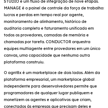
STUDIO é um fluxo de integração de nove etapas.
MANAGE é o painel de controle da força de trabalho:
lucros e perdas em tempo real por agente,
monitoramento de alinhamento, histórico de
auditoria completo e faturamento unificado em
todos os provedores, camadas de memória e
chamadas por tarefa. CONDUCTOR orquestra
equipes multiagente entre provedores em um único
canvas, uma capacidade que nenhuma outra
plataforma construiu.
O agnt8x é um marketplace de dois lados. Além da
plataforma empresarial, um marketplace global
independente para desenvolvedores permite que
programadores de qualquer lugar publiquem e
monetizem os agentes e aplicativos que criam,
conectados às empresas que precisam deles e