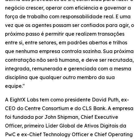
negócio crescer, operar com eficiência e governar a
força de trabalho com responsabilidade real. E uma
vez que os agentes possam ser confiados para agir, o
próximo passo é permitir que realizem transações
entre si, entre setores, em padrões abertos e trilhos
que nenhuma empresa controla sozinha. Sua próxima
contratação não será humana, e deve ser recrutada,
integrada, remunerada e gerenciada com a mesma
disciplina que qualquer outro membro da sua
equipe."
A EightX Labs tem como presidente David Puth, ex-
CEO do Centre Consortium e do CLS Bank. A empresa
foi fundada por John Shipman, Chief Executive
Officer, primeiro Líder Global de Ativos Digitais da
PwC e ex-Chief Technology Officer e Chief Operating