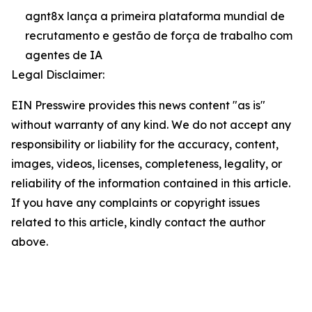
agnt8x lança a primeira plataforma mundial de
recrutamento e gestão de força de trabalho com
agentes de IA
Legal Disclaimer:
EIN Presswire provides this news content "as is"
without warranty of any kind. We do not accept any
responsibility or liability for the accuracy, content,
images, videos, licenses, completeness, legality, or
reliability of the information contained in this article.
If you have any complaints or copyright issues
related to this article, kindly contact the author
above.