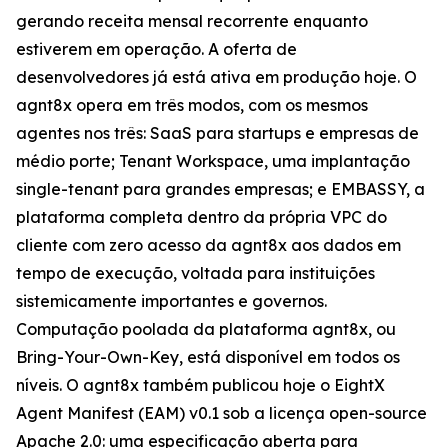
gerando receita mensal recorrente enquanto
estiverem em operação. A oferta de
desenvolvedores já está ativa em produção hoje. O
agnt8x opera em três modos, com os mesmos
agentes nos três: SaaS para startups e empresas de
médio porte; Tenant Workspace, uma implantação
single-tenant para grandes empresas; e EMBASSY, a
plataforma completa dentro da própria VPC do
cliente com zero acesso da agnt8x aos dados em
tempo de execução, voltada para instituições
sistemicamente importantes e governos.
Computação poolada da plataforma agnt8x, ou
Bring-Your-Own-Key, está disponível em todos os
níveis. O agnt8x também publicou hoje o EightX
Agent Manifest (EAM) v0.1 sob a licença open-source
Apache 2.0: uma especificação aberta para